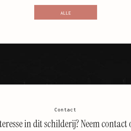
ALLE
SCHILDERIJEN
Contact
teresse in dit schilderij? Neem contact 