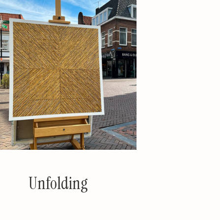
Unfolding