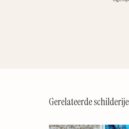
Gerelateerde schilderij