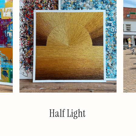
Half Light