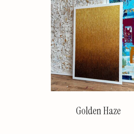
Golden Haze