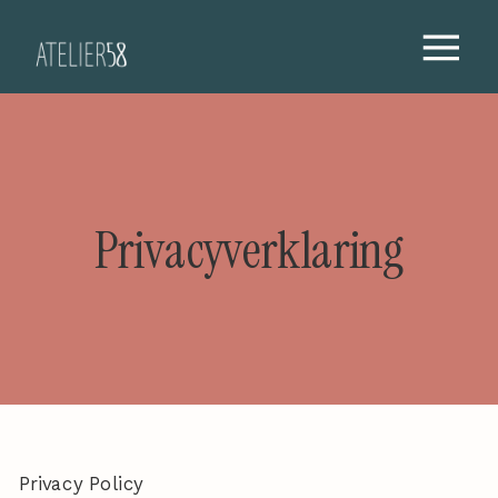
Privacyverklaring
Privacy Policy