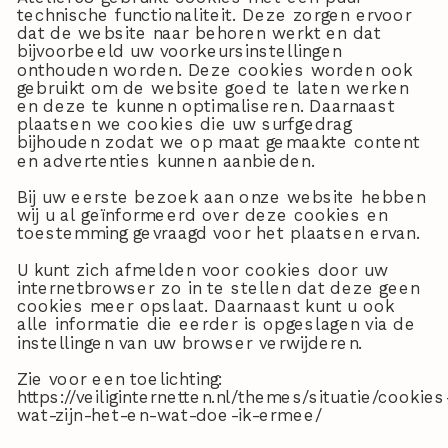
technische functionaliteit. Deze zorgen ervoor
dat de website naar behoren werkt en dat
bijvoorbeeld uw voorkeursinstellingen
onthouden worden. Deze cookies worden ook
gebruikt om de website goed te laten werken
en deze te kunnen optimaliseren. Daarnaast
plaatsen we cookies die uw surfgedrag
bijhouden zodat we op maat gemaakte content
en advertenties kunnen aanbieden.
Bij uw eerste bezoek aan onze website hebben
wij u al geïnformeerd over deze cookies en
toestemming gevraagd voor het plaatsen ervan.
U kunt zich afmelden voor cookies door uw
internetbrowser zo in te stellen dat deze geen
cookies meer opslaat. Daarnaast kunt u ook
alle informatie die eerder is opgeslagen via de
instellingen van uw browser verwijderen.
Zie voor een toelichting:
https://veiliginternetten.nl/themes/situatie/cookies
wat-zijn-het-en-wat-doe-ik-ermee/