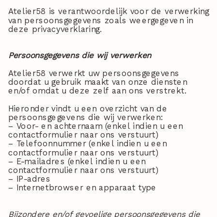
Atelier58 is verantwoordelijk voor de verwerking
van persoonsgegevens zoals weergegeven in
deze privacyverklaring.
Persoonsgegevens die wij verwerken
Atelier58 verwerkt uw persoonsgegevens
doordat u gebruik maakt van onze diensten
en/of omdat u deze zelf aan ons verstrekt.
Hieronder vindt u een overzicht van de
persoonsgegevens die wij verwerken:
– Voor- en achternaam (enkel indien u een
contactformulier naar ons verstuurt)
– Telefoonnummer (enkel indien u een
contactformulier naar ons verstuurt)
– E-mailadres (enkel indien u een
contactformulier naar ons verstuurt)
– IP-adres
– Internetbrowser en apparaat type
Bijzondere en/of gevoelige persoonsgegevens die