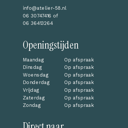
info@atelier-58.nl
06 30747416
of
06 36413264
Openingstijden
Maandag
Op afspraak
Dinsdag
Op afspraak
Woensdag
Op afspraak
Donderdag
Op afspraak
Vrijdag
Op afspraak
Zaterdag
Op afspraak
Zondag
Op afspraak
Direct naar